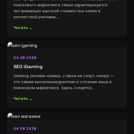
поискового маркетинга. Ниша характеризуется
экстремально высокой стоимостью клика в
контекстной рекламе,…
Читать →
04.08.2026
SEO iGaming
iGaming (онлайн-казино, ставки на спорт, покер) —
это самая высококонкурентная и сложная ниша в
поисковом маркетинге. Здесь сходятся…
Читать →
04.08.2026