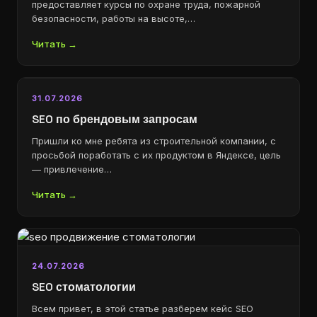
предоставляет курсы по охране труда, пожарной
безопасности, работы на высоте,…
Читать →
31.07.2026
SEO по брендовым запросам
Пришли ко мне ребята из строительной компании, с
просьбой поработать с их продуктом в Яндексе, цель
— привлечение…
Читать →
24.07.2026
SEO стоматологии
Всем привет, в этой статье разберем кейс SEO