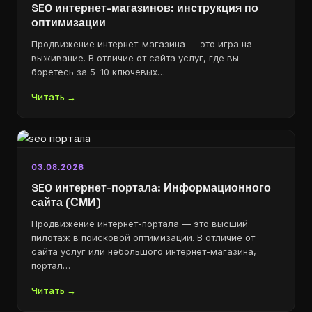
SEO интернет-магазинов: инструкция по
оптимизации
Продвижение интернет-магазина — это игра на
выживание. В отличие от сайта услуг, где вы
боретесь за 5–10 ключевых…
Читать →
03.08.2026
SEO интернет-портала: Информационного
сайта (СМИ)
Продвижение интернет-портала — это высший
пилотаж в поисковой оптимизации. В отличие от
сайта услуг или небольшого интернет-магазина,
портал…
Читать →