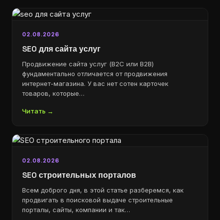
02.08.2026
SEO для сайта услуг
Продвижение сайта услуг (B2C или B2B)
фундаментально отличается от продвижения
интернет-магазина. У вас нет сотен карточек
товаров, которые…
Читать →
02.08.2026
SEO строительных порталов
Всем доброго дня, в этой статье разберемся, как
продвигать в поисковой выдаче строительные
порталы, сайты, компании и так…