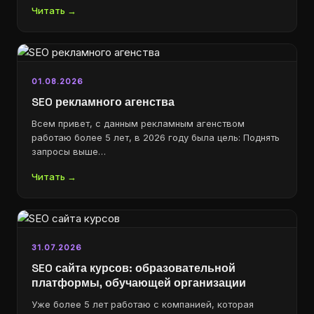
Читать →
01.08.2026
SEO рекламного агенства
Всем привет, с данным рекламным агенством
работаю более 5 лет, в 2026 году была цель: Поднять
запросы выше…
Читать →
31.07.2026
SEO сайта курсов: образовательной
платформы, обучающей организации
Уже более 5 лет работаю с компанией, которая