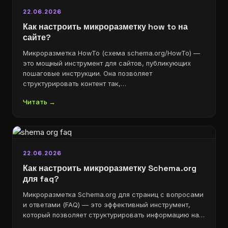
22.06.2026
Как настроить микроразметку how to на
сайте?
Микроразметка HowTo (схема schema.org/HowTo) —
это мощный инструмент для сайтов, публикующих
пошаговые инструкции. Она позволяет
структурировать контент так,…
Читать →
22.06.2026
Как настроить микроразметку Schema.org
для faq?
Микроразметка Schema.org для страниц с вопросами
и ответами (FAQ) — это эффективный инструмент,
который позволяет структурировать информацию на…