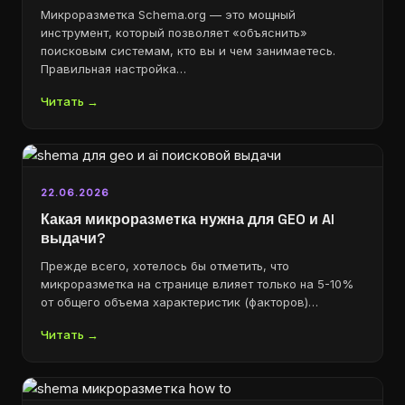
Микроразметка Schema.org — это мощный
инструмент, который позволяет «объяснить»
поисковым системам, кто вы и чем занимаетесь.
Правильная настройка…
Читать →
22.06.2026
Какая микроразметка нужна для GEO и AI
выдачи?
Прежде всего, хотелось бы отметить, что
микроразметка на странице влияет только на 5-10%
от общего объема характеристик (факторов)…
Читать →