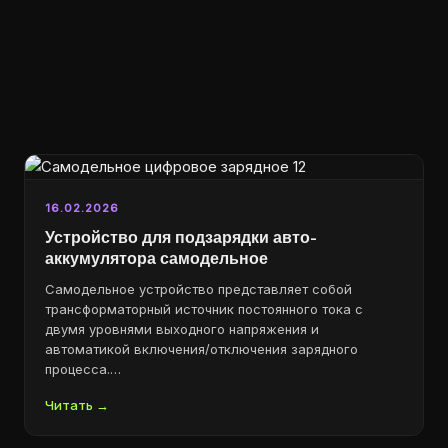
16.02.2026
Устройство для подзарядки авто-
аккумулятора самодельное
Самодельное устройство представляет собой
трансформаторный источник постоянного тока с
двумя уровнями выходного напряжения и
автоматикой включения/отключения зарядного
процесса.…
Читать →