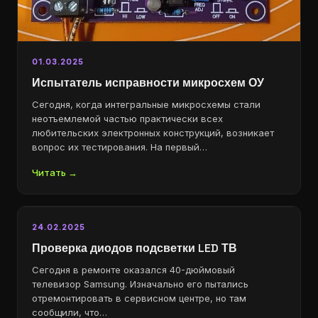
01.03.2025
Испытатель исправности микросхем ОУ
Сегодня, когда интегральные микросхемы стали
неотъемлемой частью практически всех
любительских электронных конструкций, возникает
вопрос их тестирования. На первый…
Читать →
24.02.2025
Проверка диодов подсветки LED ТВ
Сегодня в ремонте оказался 40-дюймовый
телевизор Samsung. Изначально его пытались
отремонтировать в сервисном центре, но там
сообщили, что…