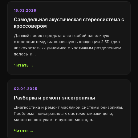
15.02.2026
Самодельная акустическая стереосистема с
кроссовером
Данный проект представляет собой напольную
стереосистему, выполненную в концепции 2.5D (два
низкочастотных динамика с частичным разделением
полосы и…
Читать →
02.04.2025
Разборка и ремонт электропилы
Диагностика и ремонт масляной системы бензопилы.
Проблема: неисправность системы смазки цепи,
масло не поступает в нужное место, а…
Читать →