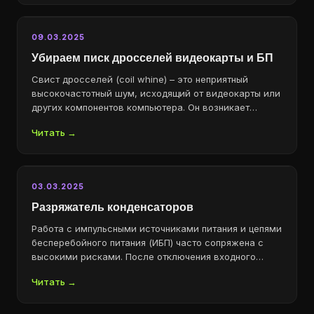
09.03.2025
Убираем писк дросселей видеокарты и БП
Свист дросселей (coil whine) – это неприятный
высокочастотный шум, исходящий от видеокарты или
других компонентов компьютера. Он возникает…
Читать →
03.03.2025
Разряжатель конденсаторов
Работа с импульсными источниками питания и цепями
бесперебойного питания (ИБП) часто сопряжена с
высокими рисками. После отключения входного…
Читать →