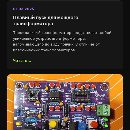
01.03.2025
Плавный пуск для мощного
трансформатора
Тороидальный трансформатор представляет собой
уникальное устройство в форме тора,
напоминающего по виду пончик. В отличие от
классических трансформаторов…
Читать →