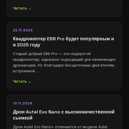
Читать →
25.11.2024
Квадрокоптер E88 Pro будет популярным и
в 2025 году
Старый добрый E88 Pro — это недорогой
квадрокоптер, идеально подходящий для начинающих
дроноводов. Но благодаря бесщеточным двигателям,
встроенной…
Читать →
13.11.2024
Дрон Autel Evo Nano с высококачественной
сьемкой
Дрон Autel Evo Nano+ отличается от модели Autel