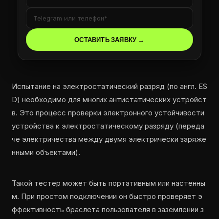
Испытание на электростатический разряд (по англ. ES
D) необходимо для многих антистатических устройст
в. Это процесс проверки электронного устойчивости
устройства к электростатическому разряду (переда
че электричества между двумя электрически заряже
нными объектами).
Такой тестер может быть портативным или настенны
м. При простом подключении он быстро проверяет э
ффективность браслета пользователя в заземлении з