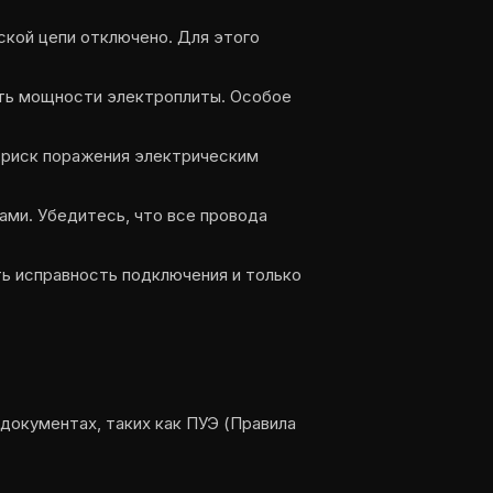
ской цепи отключено. Для этого
ать мощности электроплиты. Особое
 риск поражения электрическим
ами. Убедитесь, что все провода
ь исправность подключения и только
документах, таких как ПУЭ (Правила