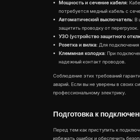
Мощность и сечение кабеля
: Каб
потребуется медный кабель с сече
Автоматический выключатель
: В
защитить проводку от перегрузок.
УЗО (устройство защитного откл
Розетка и вилка
: Для подключения
Клеммная колодка
: При подключе
надежный контакт проводов.
Соблюдение этих требований гаранти
аварий. Если вы не уверены в своих 
профессиональному электрику.
Подготовка к подключе
Перед тем как приступить к подключ
избежать ошибок и обеспечить безоп