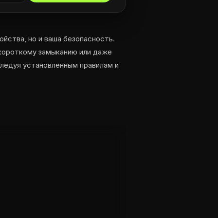
ойства, но и ваша безопасность.
короткому замыканию или даже
следуя установленным правилам и