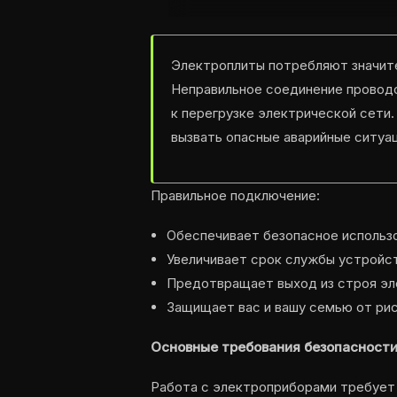
Электроплиты потребляют значите
Неправильное соединение проводо
к перегрузке электрической сети.
вызвать опасные аварийные ситуац
Правильное подключение:
Обеспечивает безопасное использо
Увеличивает срок службы устройст
Предотвращает выход из строя эл
Защищает вас и вашу семью от рис
Основные требования безопасности
Работа с электроприборами требует