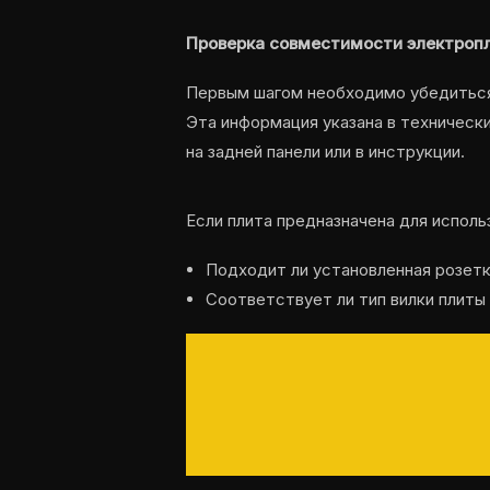
Проверка совместимости электропл
Первым шагом необходимо убедиться,
Эта информация указана в техническ
на задней панели или в инструкции.
Если плита предназначена для исполь
Подходит ли установленная розетка
Соответствует ли тип вилки плиты