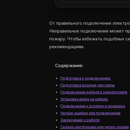
От правильного подключения электроп
Неправильное подключение может пр
пожару. Чтобы избежать подобных си
рекомендациям.
Содержание:
Подготовка к подключению
Подготовка розетки для плиты
Подключение кабеля к электроплите
Установка вилки на кабель
Подключение к розетке и проверка
Частые ошибки при подключении
Заключение о работе
Скачать инструкцию или читать онлайн