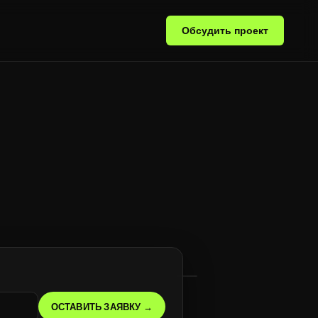
Обсудить проект