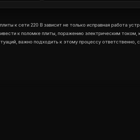
литы к сети 220 В зависит не только исправная работа устр
ивести к поломке плиты, поражению электрическим током, 
туаций, важно подходить к этому процессу ответственно, 