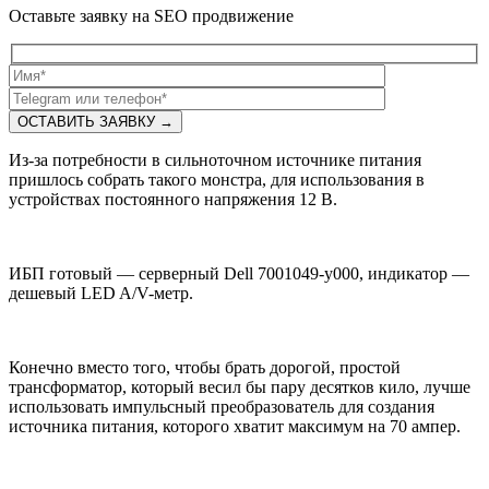
Оставьте заявку на SEO продвижение
Из-за потребности в сильноточном источнике питания
пришлось собрать такого монстра, для использования в
устройствах постоянного напряжения 12 В.
ИБП готовый — серверный Dell 7001049-y000, индикатор —
дешевый LED A/V-метр.
Конечно вместо того, чтобы брать дорогой, простой
трансформатор, который весил бы пару десятков кило, лучше
использовать импульсный преобразователь для создания
источника питания, которого хватит максимум на 70 ампер.