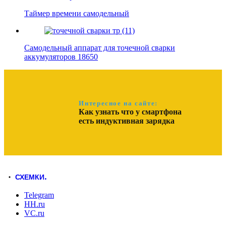
Таймер времени самодельный
Самодельный аппарат для точечной сварки
аккумуляторов 18650
Интересное на сайте:
Как узнать что у смартфона
есть индуктивная зарядка
СХЕМКИ
.
Telegram
HH.ru
VC.ru