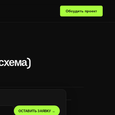
Обсудить проект
схема)