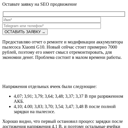
Оставьте заявку на SEO продвижение
Предоставляю отчет о ремонте и модификации аккумулятора
пылесоса Xiaomi G10. Новый сейчас стоит примерно 7000
рублей, поэтому его имеет смысл отремонтировать, для
экономии денег. Проблема состоит в малом времени работы.
Напряжения отдельных ячеек были следующие:
4,07; 3,91; 3,79; 3,64; 3,48; 3,37; 3,37 В при разряженном
АКБ.
4,10; 4.00; 3,83; 3,70; 3,54; 3,47; 3,48 В после полной
зарядки на пылесосе.
Хорошо видно, что первый остановил процесс зарядки после
достижения напряжения 4,1 В, и поэтому остальные ячейки