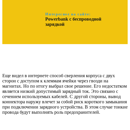
Интересное на сайте:
Powerbank с беспроводной
зарядкой
Еще видел в интернете способ сверления корпуса с двух
сторон с доступом к клеммам ячейки через гвозди на
магнитах. Но по итогу выбрал свое решение. Его недостатком
является низкий допустимый зарядный ток. Это связано с
сечением используемых кабелей. С другой стороны, вывод
коннектора наружу влечет за собой риск короткого замыкания
при подключении зарядного устройства. В этом случае тонкие
провода будут выполнять роль предохранителей.