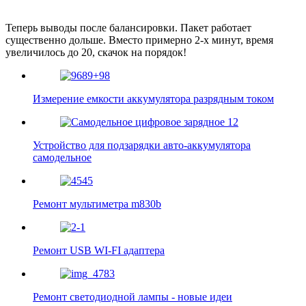
Теперь выводы после балансировки. Пакет работает
существенно дольше. Вместо примерно 2-х минут, время
увеличилось до 20, скачок на порядок!
Измерение емкости аккумулятора разрядным током
Устройство для подзарядки авто-аккумулятора
самодельное
Ремонт мультиметра m830b
Ремонт USB WI-FI адаптера
Ремонт светодиодной лампы - новые идеи