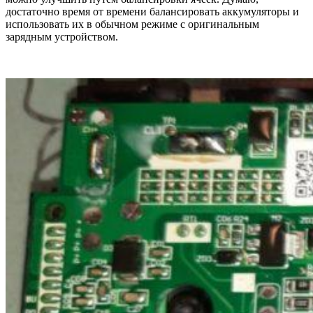
достаточно время от времени балансировать аккумуляторы и
использовать их в обычном режиме с оригинальным
зарядным устройством.