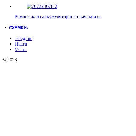
Ремонт жала аккумуляторного паяльника
СХЕМКИ
.
Telegram
HH.ru
VC.ru
© 2026