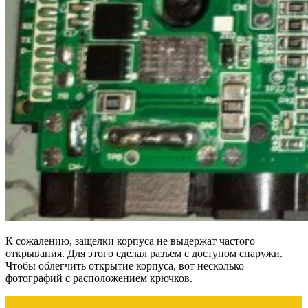
К сожалению, защелки корпуса не выдержат частого
открывания. Для этого сделал разъем с доступом снаружи.
Чтобы облегчить открытие корпуса, вот несколько
фотографий с расположением крючков.