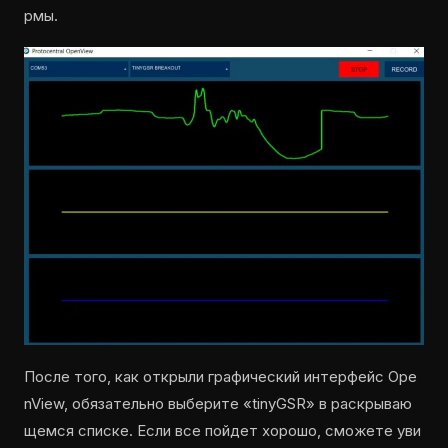
рмы.
После того, как открыли графический интерфейс Ope
nView, обязательно выберите «tinyGSR» в раскрываю
щемся списке. Если все пойдет хорошо, сможете уви