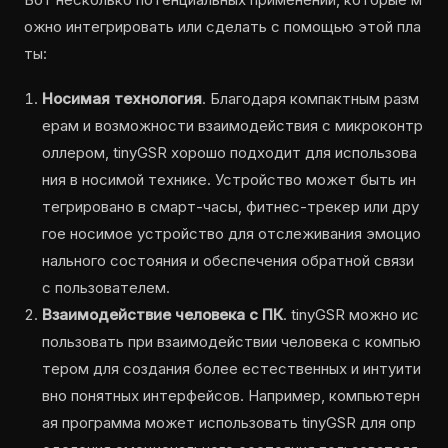
ожно интегрировать или сделать с помощью этой пла
ты:
Носимая технология
. Благодаря компактным разм
ерам и возможности взаимодействия с микроконтр
оллером, tinyGSR хорошо подходит для использова
ния в носимой технике. Устройство может быть ин
тегрировано в смарт-часы, фитнес-трекер или дру
гое носимое устройство для отслеживания эмоцио
нального состояния и обеспечения обратной связи
с пользователем.
Взаимодействие человека с ПК
. tinyGSR можно ис
пользовать при взаимодействии человека с компью
тером для создания более естественных и интуити
вно понятных интерфейсов. Например, компьютерн
ая программа может использовать tinyGSR для опр