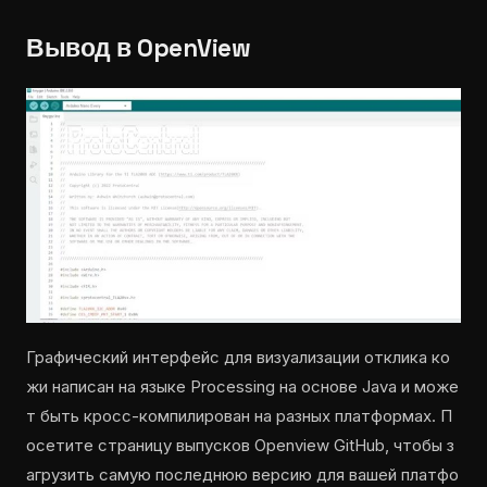
Вывод в OpenView
Графический интерфейс для визуализации отклика ко
жи написан на языке Processing на основе Java и може
т быть кросс-компилирован на разных платформах. П
осетите страницу выпусков Openview GitHub, чтобы з
агрузить самую последнюю версию для вашей платфо