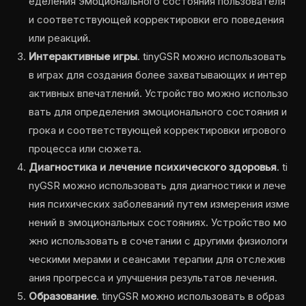
еделения эмоционального состояния пользователя
и соответствующей корректировки его поведения
или реакций.
Интерактивные игры
. tinyGSR можно использовать
в играх для создания более захватывающих и интер
активных впечатлений. Устройство можно использо
вать для определения эмоционального состояния и
грока и соответствующей корректировки игрового
процесса или сюжета.
Диагностика и лечение психического здоровья
. ti
nyGSR можно использовать для диагностики и лече
ния психических заболеваний путем измерения изме
нений в эмоциональных состояниях. Устройство мо
жно использовать в сочетании с другими физиологи
ческими мерами и сеансами терапии для отслежив
ания прогресса и улучшения результатов лечения.
Образование
. tinyGSR можно использовать в образ