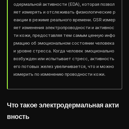
одермальной активности (EDA), которая позвол
яет измерять и отслеживать физиологические р
еакции в режиме реального времени. GSR измер
яет изменения электропроводности и активнос
ти кожи, предоставляя тем самым ценную инфо
рмацию об эмоциональном состоянии человека
и уровне стресса. Когда человек эмоционально
возбужден или испытывает стресс, активность
его потовых желез увеличивается, что и можно
измерить по изменению проводности кожи.
Что такое электродермальная акти
вность