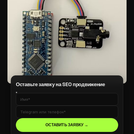
Оставьте заявку на SEO продвижение