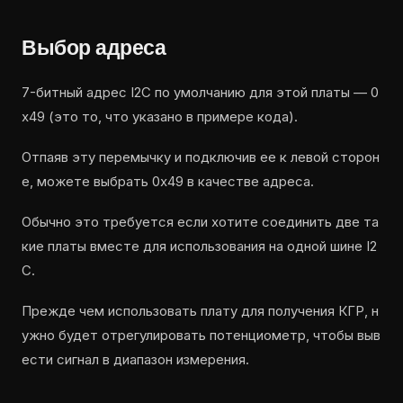
Выбор адреса
7-битный адрес I2C по умолчанию для этой платы — 0
x49 (это то, что указано в примере кода).
Отпаяв эту перемычку и подключив ее к левой сторон
е, можете выбрать 0x49 в качестве адреса.
Обычно это требуется если хотите соединить две та
кие платы вместе для использования на одной шине I2
C.
Прежде чем использовать плату для получения КГР, н
ужно будет отрегулировать потенциометр, чтобы выв
ести сигнал в диапазон измерения.