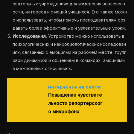
овательных учреждениях для измерения вовлеченн
ости, интереса и эмоций учащихся. Его также можн
о использовать, чтобы помочь преподавателям соз
давать более эффективные и увлекательные уроки.
Исследования
. Устройство можно использовать в
психологических и нейробиологических исследован
иях, связанных с эмоциями на рабочем месте, групп
овой динамикой и общением в командах, эмоциями
в межполовых отношениях.
Интересное на сайте:
Повышение чувствите
льности репортерског
о микрофона