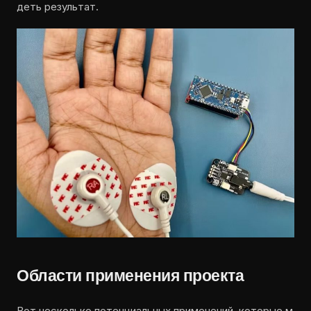
деть результат.
Области применения проекта
Вот несколько потенциальных применений, которые м